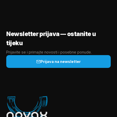
Newsletter prijava — ostanite u
tijeku
Prijavite se i primajte novosti i posebne ponude.
Prijava na newsletter