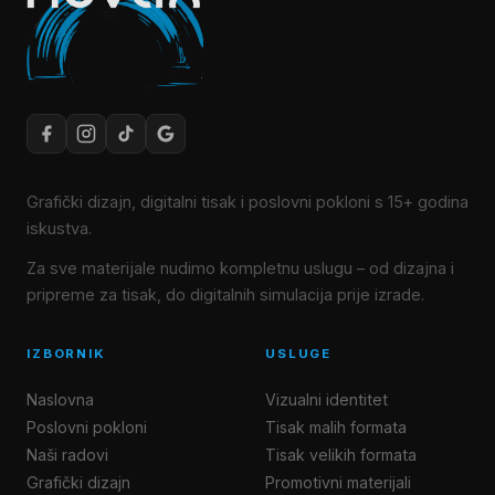
Grafički dizajn, digitalni tisak i poslovni pokloni s 15+ godina
iskustva.
Za sve materijale nudimo kompletnu uslugu – od dizajna i
pripreme za tisak, do digitalnih simulacija prije izrade.
IZBORNIK
USLUGE
Naslovna
Vizualni identitet
Poslovni pokloni
Tisak malih formata
Naši radovi
Tisak velikih formata
Grafički dizajn
Promotivni materijali